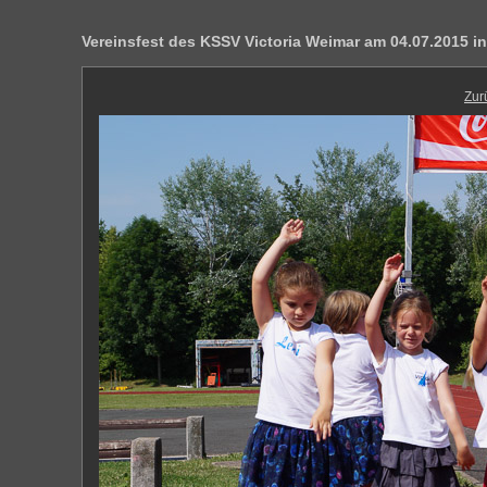
Vereinsfest des KSSV Victoria Weimar am 04.07.2015 
Zur