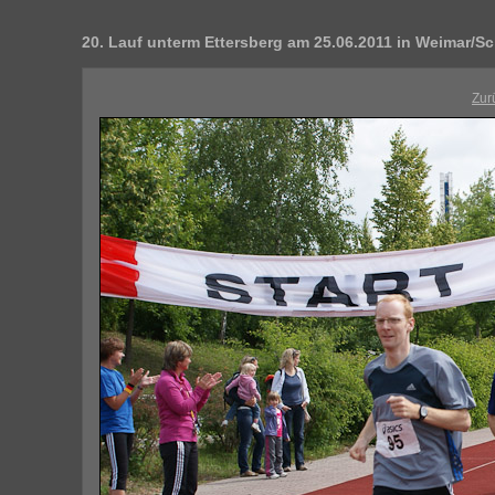
20. Lauf unterm Ettersberg am 25.06.2011 in Weimar/S
Zur