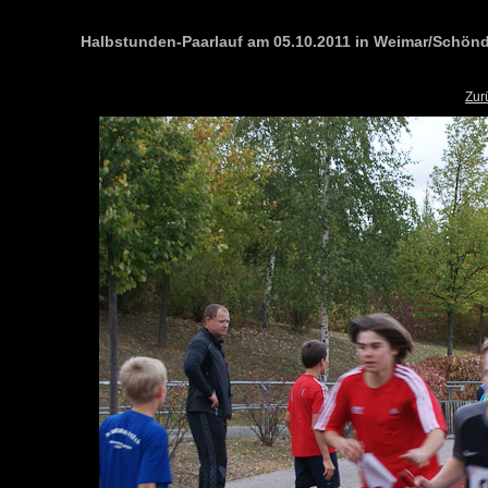
Halbstunden-Paarlauf am 05.10.2011 in Weimar/Schönd
Zur